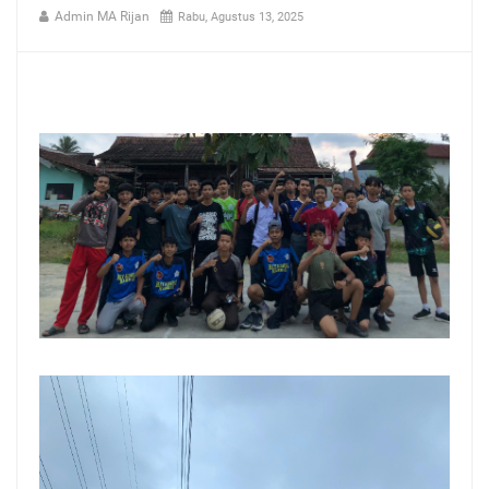
Admin MA Rijan
Rabu, Agustus 13, 2025