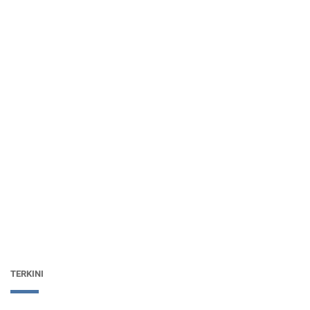
TERKINI