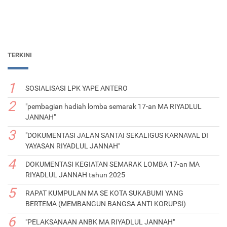
TERKINI
SOSIALISASI LPK YAPE ANTERO
"pembagian hadiah lomba semarak 17-an MA RIYADLUL
JANNAH"
"DOKUMENTASI JALAN SANTAI SEKALIGUS KARNAVAL DI
YAYASAN RIYADLUL JANNAH"
DOKUMENTASI KEGIATAN SEMARAK LOMBA 17-an MA
RIYADLUL JANNAH tahun 2025
RAPAT KUMPULAN MA SE KOTA SUKABUMI YANG
BERTEMA (MEMBANGUN BANGSA ANTI KORUPSI)
"PELAKSANAAN ANBK MA RIYADLUL JANNAH"