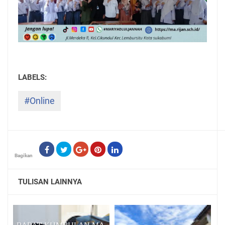
#Online
Bagikan
TULISAN LAINNYA