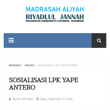
BERANDA
//
ONLINE
//
SOSIALISASI LPK YAPE ANTERO
SOSIALISASI LPK YAPE
ANTERO
Admin MA Rijan
Sabtu, September 27, 2025