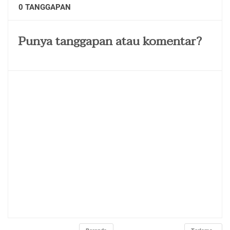
0 TANGGAPAN