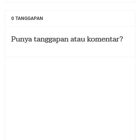
0 TANGGAPAN