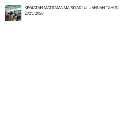
KEGIATAN MATSAMA MA RIYADLUL JANNAH TAHUN
2025/2026