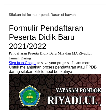
Silakan isi formulir pendaftaran di bawah