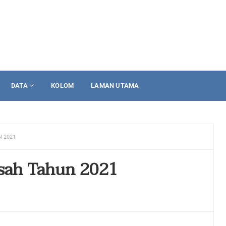
DATA
KOLOM
LAMAN UTAMA
 2021
sah Tahun 2021