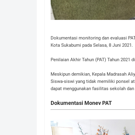
Dokumentasi monitoring dan evaluasi PA
Kota Sukabumi pada Selasa, 8 Juni 2021.
Penilaian Akhir Tahun (PAT) Tahun 2021 di
Meskipun demikian, Kepala Madrasah Aliya
Siswa-siswi yang tidak memiliki ponsel a
dapat menggunakan fasilitas sekolah dan m
Dokumentasi Monev PAT