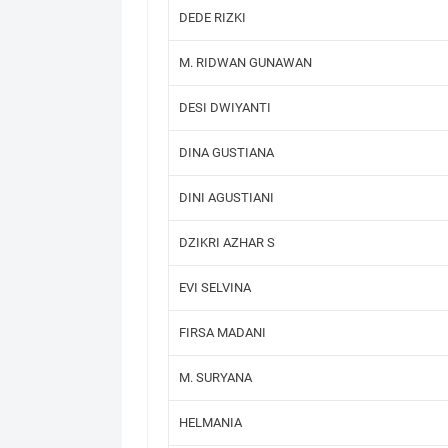
DEDE RIZKI
M. RIDWAN GUNAWAN
DESI DWIYANTI
DINA GUSTIANA
DINI AGUSTIANI
DZIKRI AZHAR S
EVI SELVINA
FIRSA MADANI
M. SURYANA
HELMANIA